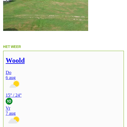
HET WEER