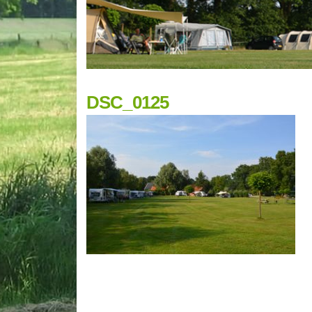
DSC_0125