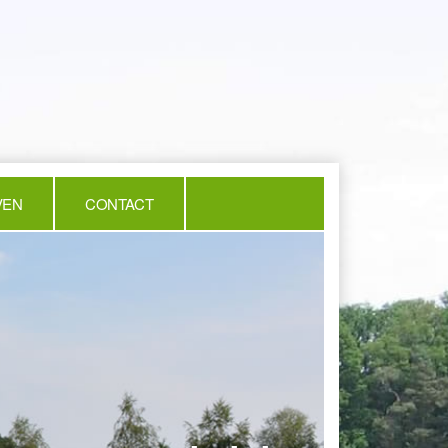
VEN
CONTACT